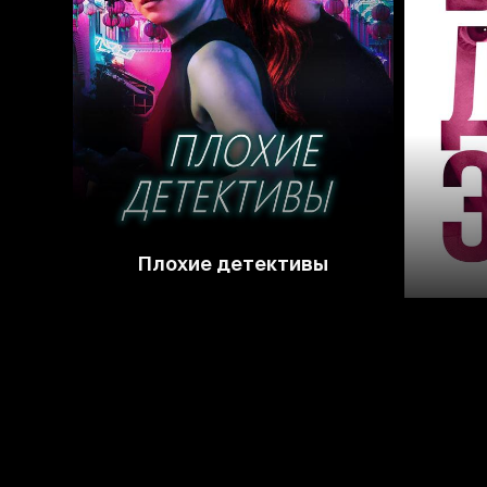
4.0
Плохие детективы