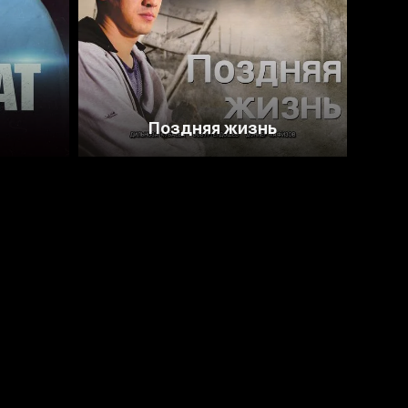
Поздняя жизнь