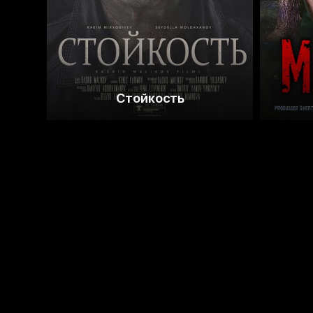
Стойкость