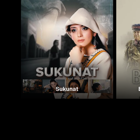
Sukunat