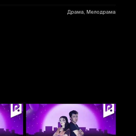
Драма, Мелодрама