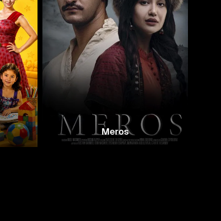
Meros