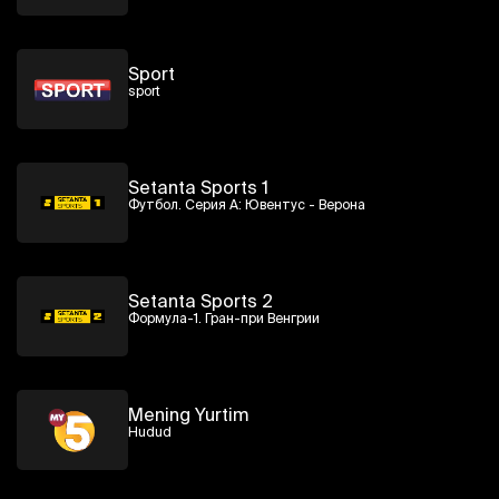
Sport
sport
Setanta Sports 1
Футбол. Серия А: Ювентус - Верона
Setanta Sports 2
Формула-1. Гран-при Венгрии
Mening Yurtim
Hudud