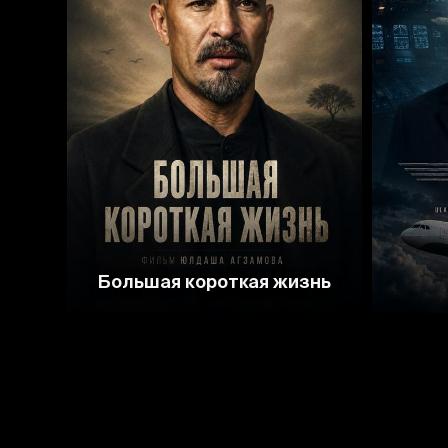
Большая короткая жизнь