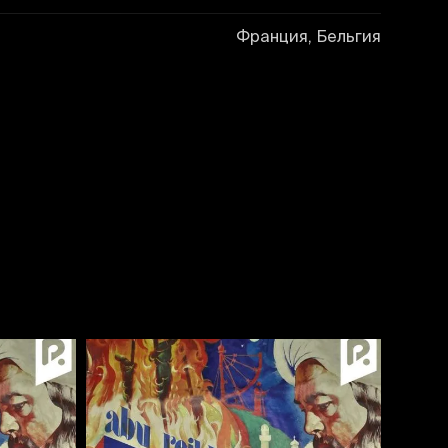
Франция, Бельгия