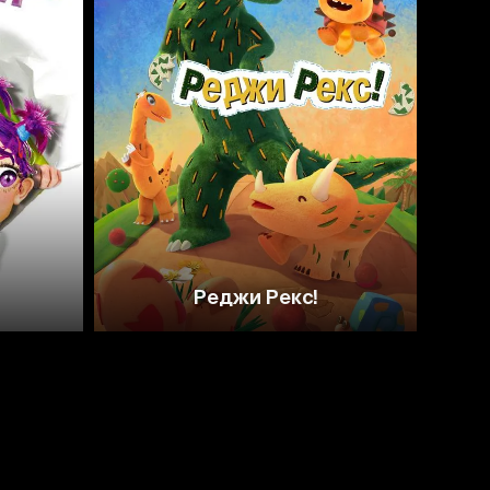
Реджи Рекс!