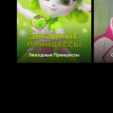
Звездные Принцессы