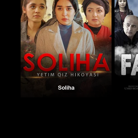
Soliha