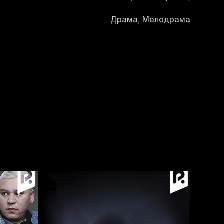
Драма, Мелодрама