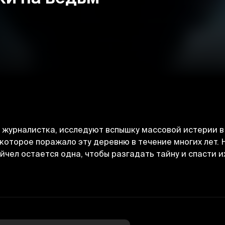
ая журналистка, исследуют вспышку массовой истерии 
которое поражало эту деревню в течение многих лет.
йчел остается одна, чтобы разгадать тайну и спасти и