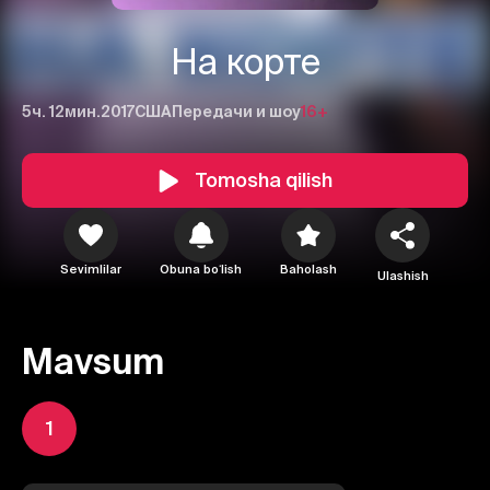
На корте
5ч. 12мин.
2017
США
Передачи и шоу
16+
Tomosha qilish
Sevimlilar
Obuna boʻlish
Baholash
Ulashish
Mavsum
1
1
2
3